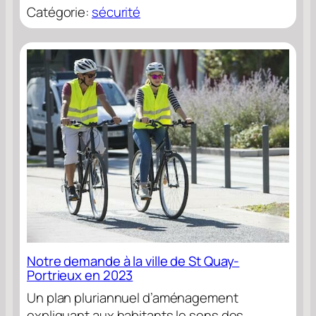
Catégorie:
sécurité
Notre demande à la ville de St Quay-
Portrieux en 2023
Un plan pluriannuel d’aménagement
expliquant aux habitants le sens des