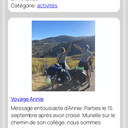
Catégorie:
activités
Voyage Annie
Message entousiaste d’Annie: Parties le 15
septembre après avoir croisé Murielle sur le
chemin de son collège, nous sommes