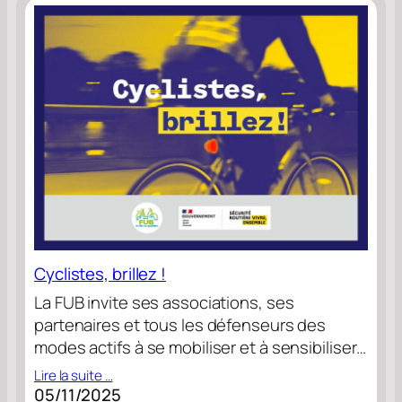
Cyclistes, brillez !
La FUB invite ses associations, ses
partenaires et tous les défenseurs des
modes actifs à se mobiliser et à sensibiliser…
Lire la suite …
05/11/2025