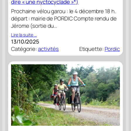
dire « une nyctocyclade »*)
Prochaine vélou garou : le 4 décembre 18 h.
départ : mairie de PORDIC Compte rendu de
Jérome (sortie du…
Lire la suite …
13/10/2025
Catégorie:
activités
Etiquette:
Pordic