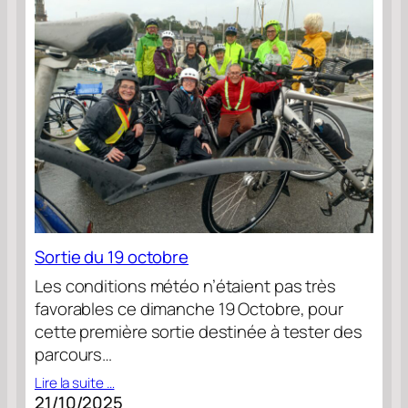
Sortie du 19 octobre
Les conditions météo n’étaient pas très
favorables ce dimanche 19 Octobre, pour
cette première sortie destinée à tester des
parcours…
Lire la suite …
21/10/2025