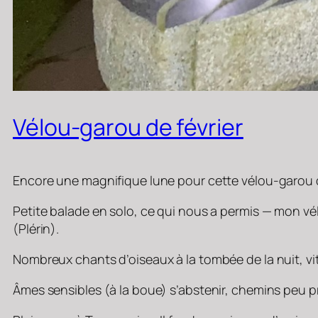
Vélou-garou de février
Encore une magnifique lune pour cette vélou-garou de
Petite balade en solo, ce qui nous a permis — mon vélo
(Plérin).
Nombreux chants d’oiseaux à la tombée de la nuit, vi
Âmes sensibles (à la boue) s’abstenir, chemins peu pr