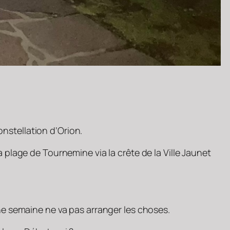
nstellation d’Orion.
 plage de Tournemine via la crête de la Ville Jaunet
une semaine ne va pas arranger les choses.