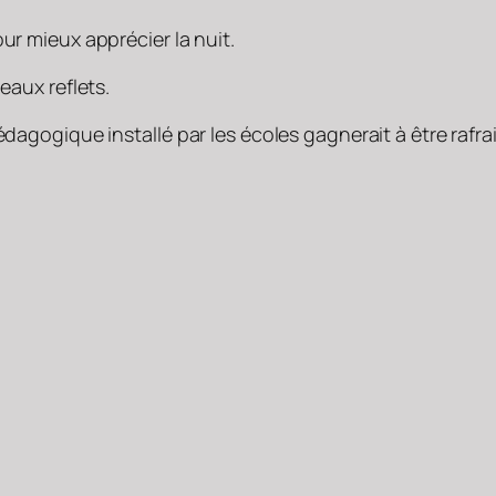
ur mieux apprécier la nuit.
eaux reflets.
édagogique installé par les écoles gagnerait à être rafrai