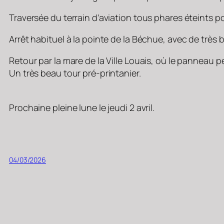
Traversée du terrain d’aviation tous phares éteints po
Arrêt habituel à la pointe de la Béchue, avec de très b
Retour par la mare de la Ville Louais, où le panneau p
Un très beau tour pré-printanier.
Prochaine pleine lune le jeudi 2 avril.
04/03/2026