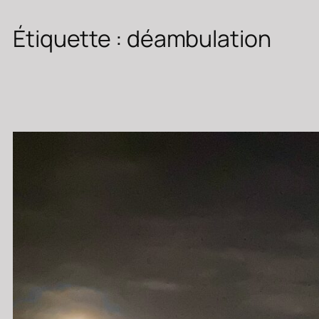
Étiquette :
déambulation